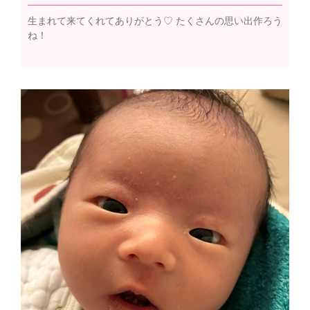
生まれて来てくれてありがとう♡ たくさんの思い出作ろう
ね！