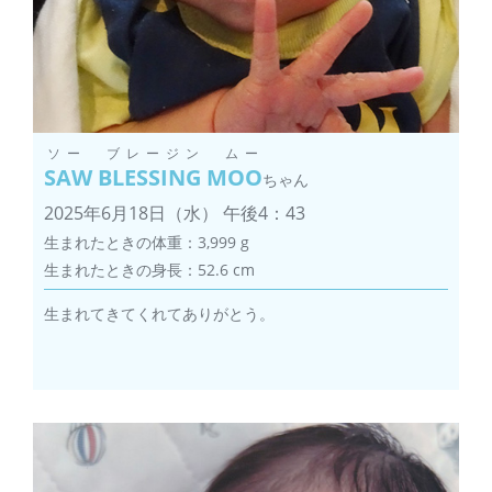
ソー ブレージン ムー
SAW BLESSING MOO
ちゃん
2025年6月18日（水） 午後4：43
生まれたときの体重：3,999 g
生まれたときの身長：52.6 cm
生まれてきてくれてありがとう。