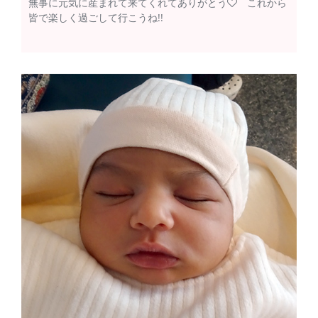
無事に元気に産まれて来てくれてありがとう
これから
皆で楽しく過ごして行こうね!!