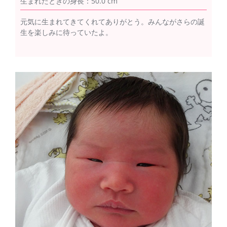
生まれたときの身長：50.0 cm
元気に生まれてきてくれてありがとう。みんながさらの誕
生を楽しみに待っていたよ。