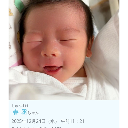
しゅんすけ
春丞
ちゃん
2025年12月24日（水） 午前11：21