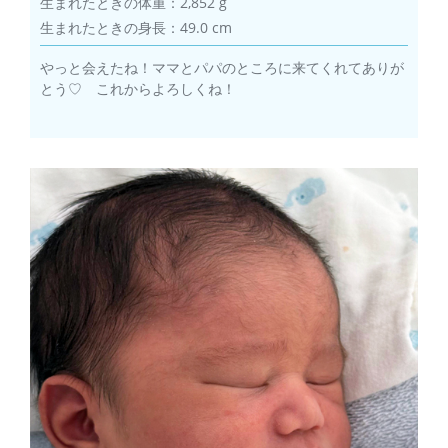
生まれたときの体重：2,852 g
生まれたときの身長：49.0 cm
やっと会えたね！ママとパパのところに来てくれてありが
とう♡ これからよろしくね！