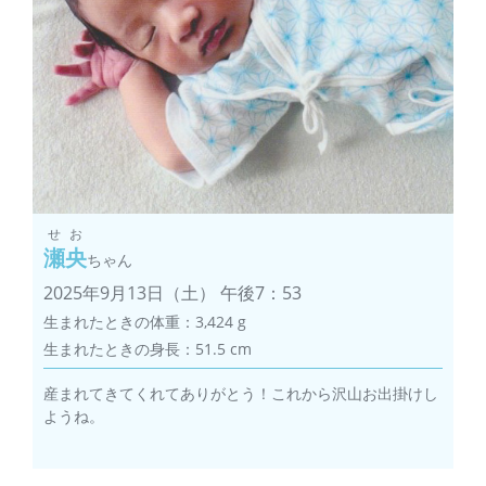
せお
瀬央
ちゃん
2025年9月13日（土） 午後7：53
生まれたときの体重：3,424 g
生まれたときの身長：51.5 cm
産まれてきてくれてありがとう！これから沢山お出掛けし
ようね。