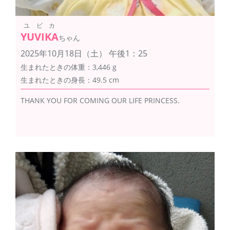
ユビカ
YUVIKA
ちゃん
2025年10月18日（土） 午後1：25
生まれたときの体重：3,446 g
生まれたときの身長：49.5 cm
THANK YOU FOR COMING OUR LIFE PRINCESS.