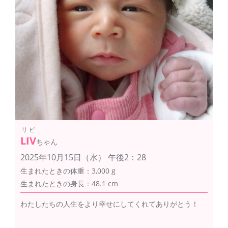
リビ
LIV
ちゃん
2025年10月15日（水） 午後2：28
生まれたときの体重：3,000 g
生まれたときの身長：48.1 cm
わたしたちの人生をより幸せにしてくれてありがとう！