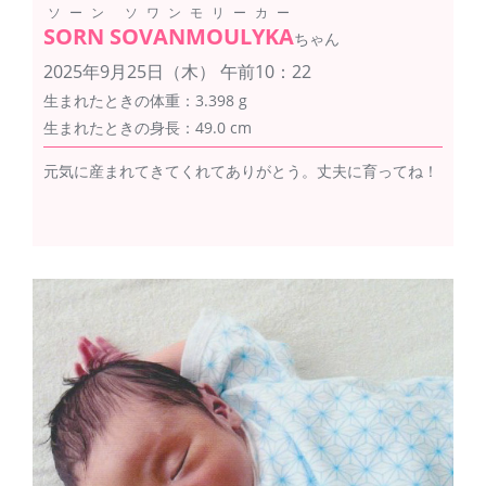
ソーン ソワンモリーカー
SORN SOVANMOULYKA
ちゃん
2025年9月25日（木） 午前10：22
生まれたときの体重：3.398 g
生まれたときの身長：49.0 cm
元気に産まれてきてくれてありがとう。丈夫に育ってね！