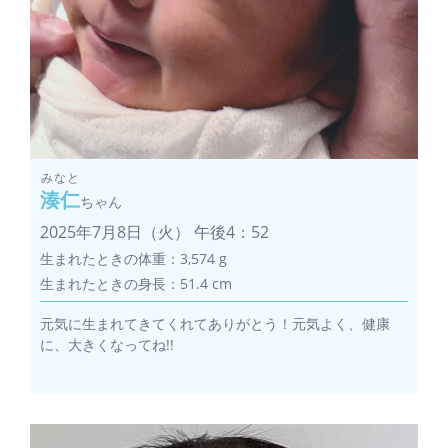
みなと
湊仁
ちゃん
2025年7月8日（火） 午後4：52
生まれたときの体重：3,574 g
生まれたときの身長：51.4 cm
元気に生まれてきてくれてありがとう！元気よく、健康
に、大きくなってね!!