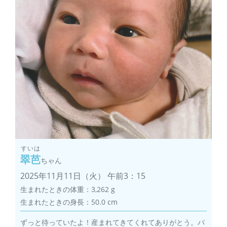
すいは
翠芭
ちゃん
2025年11月11日（火） 午前3：15
生まれたときの体重：3,262 g
生まれたときの身長：50.0 cm
ずっと待っていたよ！産まれてきてくれてありがとう。パ