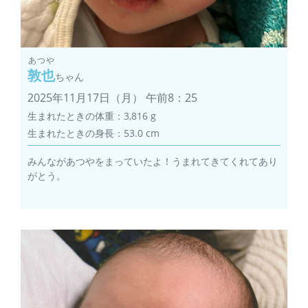
あつや
敦也
ちゃん
2025年11月17日（月） 午前8：25
生まれたときの体重：3,816 g
生まれたときの身長：53.0 cm
みんながあつやをまっていたよ！うまれてきてくれてあり
がとう。