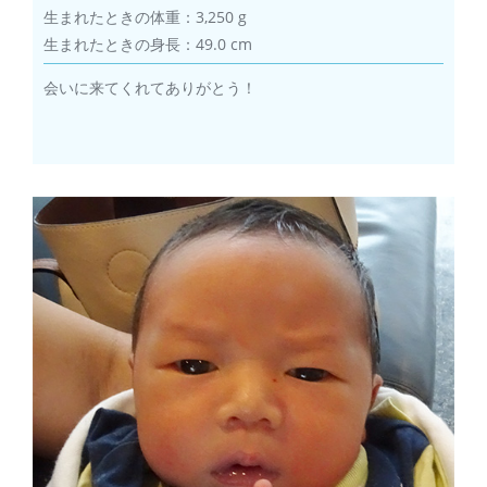
生まれたときの体重：3,250 g
生まれたときの身長：49.0 cm
会いに来てくれてありがとう！