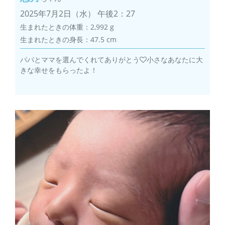
2025年7月2日（水） 午後2：27
生まれたときの体重：2,992 g
生まれたときの身長：47.5 cm
パパとママを選んでくれてありがとう
小さなあなたに大
きな幸せをもらったよ！