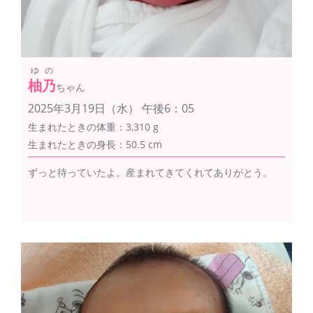
ゆの
柚乃
ちゃん
2025年3月19日（水） 午後6：05
生まれたときの体重：3,310 g
生まれたときの身長：50.5 cm
ずっと待っていたよ。産まれてきてくれてありがとう。