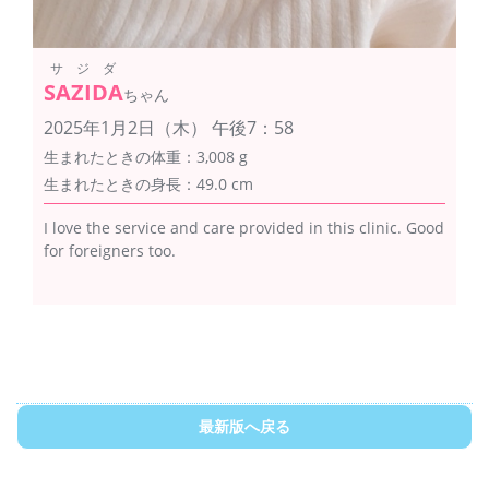
サジダ
SAZIDA
ちゃん
2025年1月2日（木） 午後7：58
生まれたときの体重：3,008 g
生まれたときの身長：49.0 cm
I love the service and care provided in this clinic. Good
for foreigners too.
最新版へ戻る