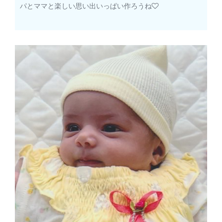
パとママと楽しい思い出いっぱい作ろうね